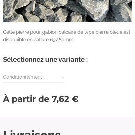
Cette pierre pour gabion calcaire de type pierre bleue est
disponible en calibre 63/80mm.
Sélectionnez une variante :
Conditionnement
À partir de
7,62
€
Livraisons