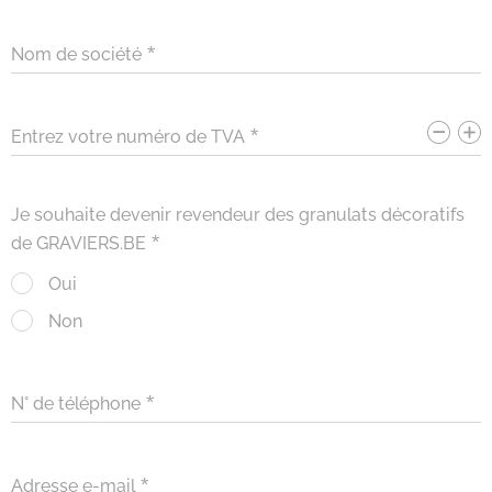
Nom de société
Entrez votre numéro de TVA
Je souhaite devenir revendeur des granulats décoratifs
de GRAVIERS.BE
Oui
Non
N° de téléphone
Adresse e-mail