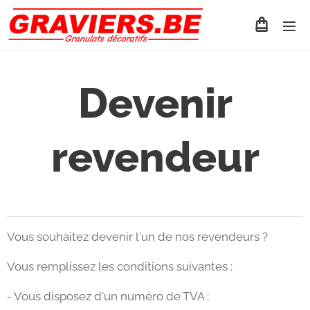
Devenir
revendeur
Vous souhaitez devenir l'un de nos revendeurs ?
Vous remplissez les conditions suivantes :
- Vous disposez d'un numéro de TVA ;