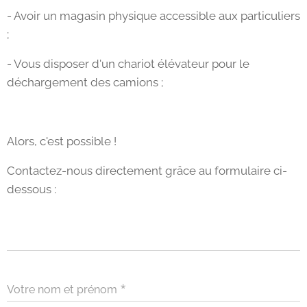
- Avoir un magasin physique accessible aux particuliers
;
- Vous disposer d'un chariot élévateur pour le
déchargement des camions ;
Alors, c'est possible !
Contactez-nous directement grâce au formulaire ci-
dessous :
Votre nom et prénom