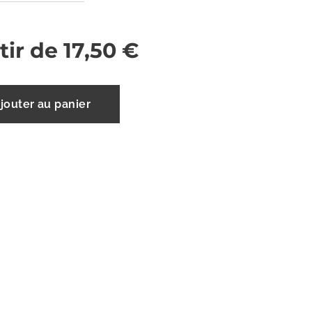
tir de
17,50
€
jouter au panier