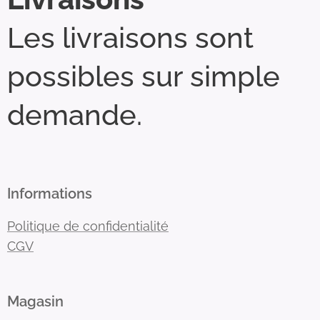
Les livraisons sont
possibles sur simple
demande.
Informations
Politique de confidentialité
CGV
Magasin