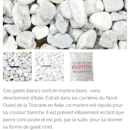
Ces galets blancs sont en marbre blanc, venu
directement d'Italie. Extrait dans les carrières du Nord-
Ouest de la Toscane en Italie, ce marbre est réputé pour
sa couleur blanche. Il est présent initialement en tant que
pierre concassée et est poli, par la suite, pour lui donner
sa forme de galet rond.