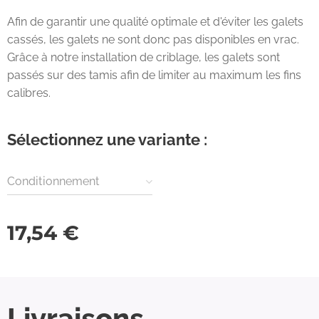
Afin de garantir une qualité optimale et d'éviter les galets
cassés, les galets ne sont donc pas disponibles en vrac.
Grâce à notre installation de criblage, les galets sont
passés sur des tamis afin de limiter au maximum les fins
calibres.
Sélectionnez une variante :
Conditionnement
17,54
€
Livraisons